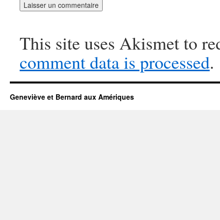
This site uses Akismet to r
comment data is processed
.
Geneviève et Bernard aux Amériques