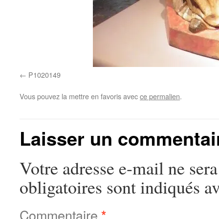
P1020149
Vous pouvez la mettre en favoris avec
ce permalien
.
Laisser un commentai
Votre adresse e-mail ne sera
obligatoires sont indiqués a
Commentaire
*