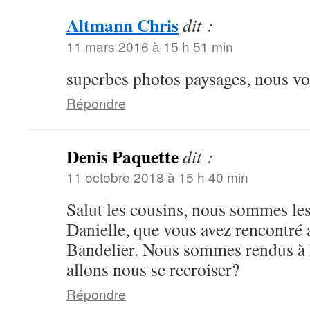
Altmann Chris
dit :
11 mars 2016 à 15 h 51 min
superbes photos paysages, nous vo
Répondre
Denis Paquette
dit :
11 octobre 2018 à 15 h 40 min
Salut les cousins, nous sommes le
Danielle, que vous avez rencontré 
Bandelier. Nous sommes rendus à 
allons nous se recroiser?
Répondre