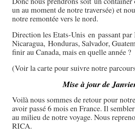
Donc nous prendrons soit un container o
un au moment de notre traversée) et no
notre remontée vers le nord.
Direction les Etats-Unis en passant par
Nicaragua, Honduras, Salvador, Guatem
finir au Canada, mais en quelle année ?
(Voir la carte pour suivre notre parcours
M
ise à jour de Janvie
Voilà nous sommes de retour pour notre
avoir passé 6 mois en France. Il sembl
au milieu de notre voyage. Nous repren
RICA.