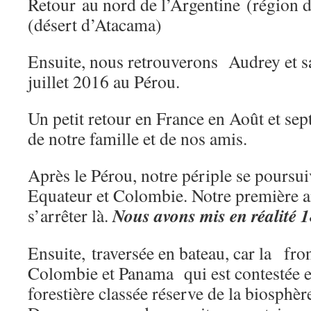
Retour au nord de l’Argentine (région de
(désert d’Atacama)
Ensuite, nous retrouverons Audrey et sa
juillet 2016 au Pérou.
Un petit retour en France en Août et sep
de notre famille et de nos amis.
Après le Pérou, notre périple se poursui
Equateur et Colombie. Notre première a
Nous avons mis en réalité 1
s’arrêter là.
Ensuite, traversée en bateau, car la fron
Colombie et Panama qui est contestée e
forestière classée réserve de la biosphère