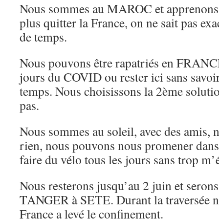
Nous sommes au MAROC et apprenons 
plus quitter la France, on ne sait pas e
de temps.
Nous pouvons être rapatriés en FRANCE
jours du COVID ou rester ici sans savo
temps. Nous choisissons la 2ème solution
pas.
Nous sommes au soleil, avec des amis,
rien, nous pouvons nous promener dan
faire du vélo tous les jours sans trop m’é
Nous resterons jusqu’au 2 juin et serons
TANGER à SETE. Durant la traversée n
France a levé le confinement.