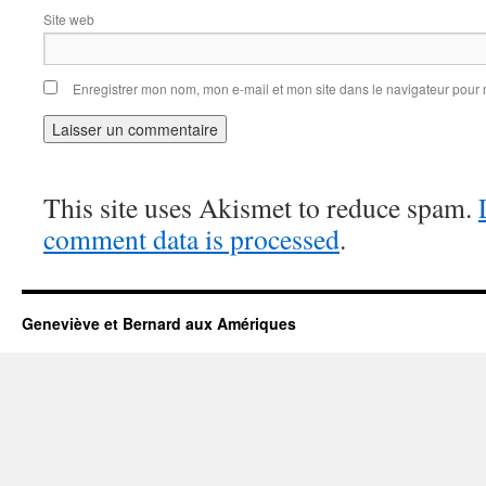
Site web
Enregistrer mon nom, mon e-mail et mon site dans le navigateur pou
This site uses Akismet to reduce spam.
comment data is processed
.
Geneviève et Bernard aux Amériques