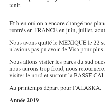
tenir.
Et bien oui on a encore changé nos pla
rentrés en FRANCE en juin, juillet, aou
Nous avons quitté le MEXIQUE le 22 s
n’avions pas pu avoir de Visa pour plus
Nous allons visiter les parcs du sud oue
nous aurons trop froid, nous retourn
visiter le nord et surtout la BASSE C
Au printemps départ pour l’ALASKA.
Année 2019