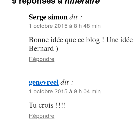
9 réponses à
Itinéraire
Serge simon
dit :
1 octobre 2015 à 8 h 48 min
Bonne idée que ce blog ! Une idée
Bernard )
Répondre
genevreel
dit :
1 octobre 2015 à 9 h 04 min
Tu crois !!!!
Répondre