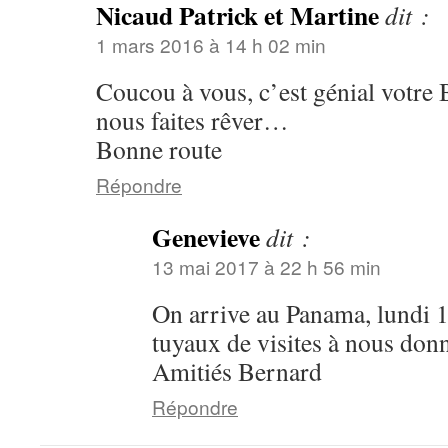
Nicaud Patrick et Martine
dit :
1 mars 2016 à 14 h 02 min
Coucou à vous, c’est génial votre B
nous faites rêver…
Bonne route
Répondre
Genevieve
dit :
13 mai 2017 à 22 h 56 min
On arrive au Panama, lundi 1
tuyaux de visites à nous donn
Amitiés Bernard
Répondre