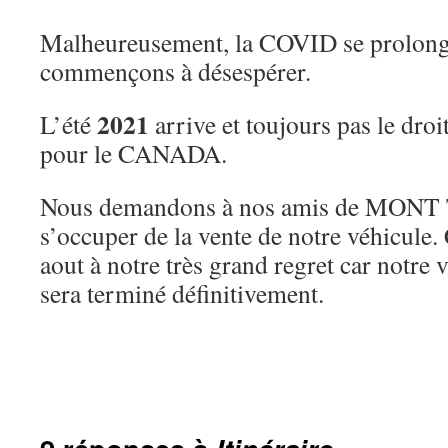
Malheureusement, la COVID se prolong
commençons à désespérer.
2021
L’été
arrive et toujours pas le droi
pour le CANADA.
Nous demandons à nos amis de MO
s’occuper de la vente de notre véhicule. 
aout à notre très grand regret car notr
sera terminé définitivement.