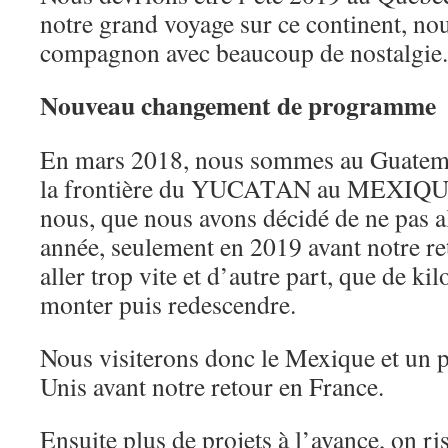
notre grand voyage sur ce continent, no
compagnon avec beaucoup de nostalgie.
Nouveau changement de programme
En mars 2018, nous sommes au Guatem
la frontière du YUCATAN au MEXIQUE, 
nous, que nous avons décidé de ne pas 
année, seulement en 2019 avant notre ret
aller trop vite et d’autre part, que de kil
monter puis redescendre.
Nous visiterons donc le Mexique et un p
Unis avant notre retour en France.
Ensuite plus de projets à l’avance, on ri