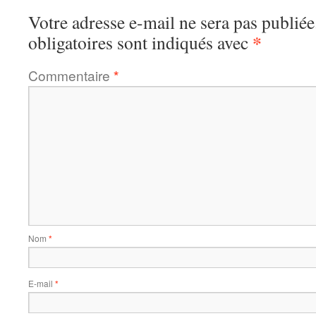
Votre adresse e-mail ne sera pas publiée
*
obligatoires sont indiqués avec
Commentaire
*
Nom
*
E-mail
*