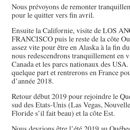
Nous prévoyons de remonter tranquille
pour le quitter vers fin avril.
Ensuite la Californie, visite de LOS
FRANCISCO puis le reste de la côte Oue
assez vite pour être en Alaska à la fin du
nous redescendrons tranquillement en vi
Canada et les parcs nationaux des USA. 
quelque part et rentrerons en France pour
d’année 2018.
Retour début 2019 pour rejoindre le Qué
sud des Etats-Unis (Las Vegas, Nouvelle
Floride s’il fait beau) et la côte Est.
Nous devrions être l’été 2019 au Québec