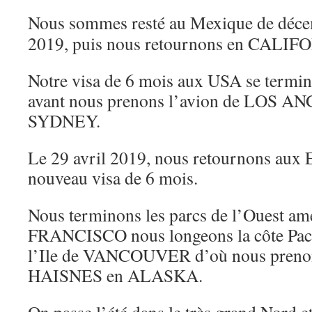
Nous sommes resté au Mexique de déce
2019, puis nous retournons en CALIF
Notre visa de 6 mois aux USA se termine
avant nous prenons l’avion de LOS A
SYDNEY.
Le 29 avril 2019, nous retournons aux E
nouveau visa de 6 mois.
Nous terminons les parcs de l’Ouest am
FRANCISCO nous longeons la côte Paci
l’Ile de VANCOUVER d’où nous prenon
HAISNES en ALASKA.