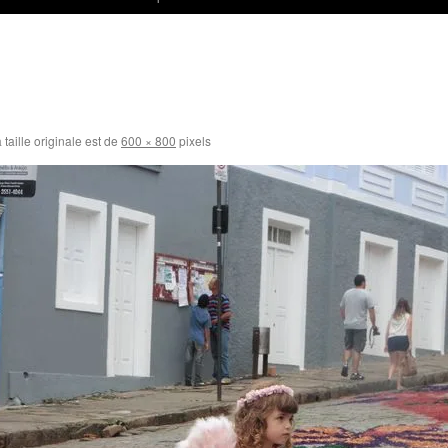
 taille originale est de
600 × 800
pixels