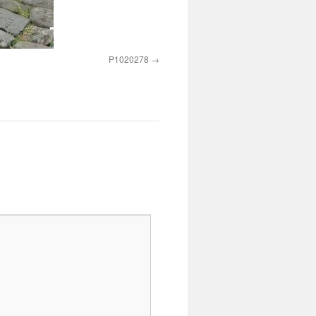
P1020278