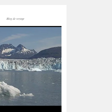
Blog de voyage