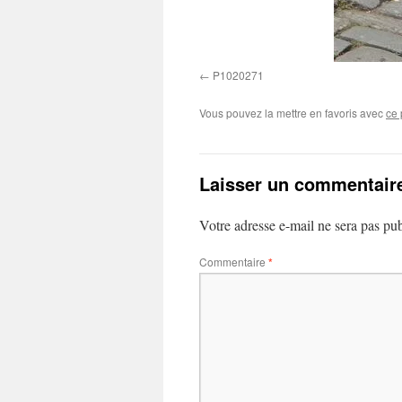
P1020271
Vous pouvez la mettre en favoris avec
ce 
Laisser un commentair
Votre adresse e-mail ne sera pas pub
Commentaire
*