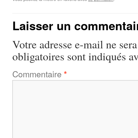
Laisser un commentai
Votre adresse e-mail ne sera
obligatoires sont indiqués a
Commentaire
*