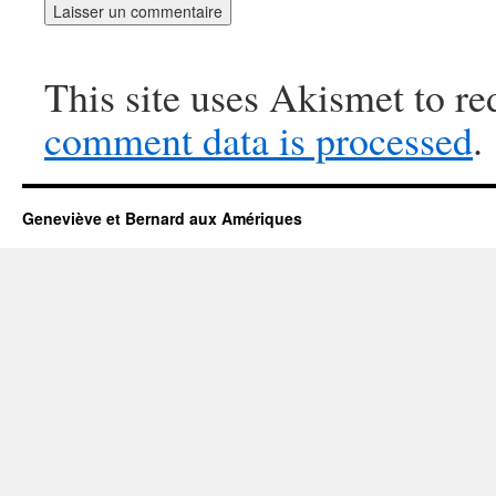
This site uses Akismet to r
comment data is processed
.
Geneviève et Bernard aux Amériques