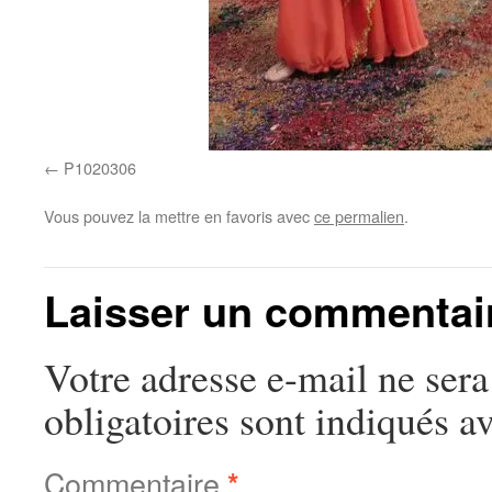
P1020306
Vous pouvez la mettre en favoris avec
ce permalien
.
Laisser un commentai
Votre adresse e-mail ne sera
obligatoires sont indiqués a
Commentaire
*