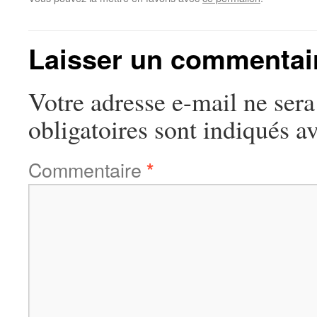
Laisser un commentai
Votre adresse e-mail ne sera
obligatoires sont indiqués a
Commentaire
*