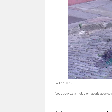
P1130785
Vous pouvez la mettre en favoris avec
ce 