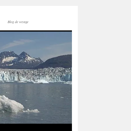
Blog de voyage