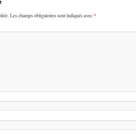
e
*
liée.
Les champs obligatoires sont indiqués avec