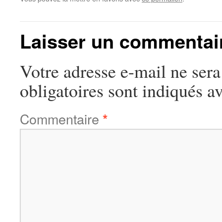
Laisser un commentai
Votre adresse e-mail ne sera
obligatoires sont indiqués a
Commentaire
*