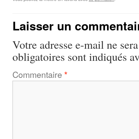
Laisser un commentai
Votre adresse e-mail ne sera
obligatoires sont indiqués a
Commentaire
*