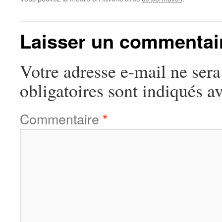
Laisser un commentai
Votre adresse e-mail ne sera
obligatoires sont indiqués a
Commentaire
*