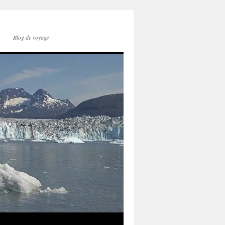
Blog de voyage