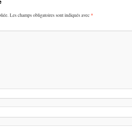
e
*
liée.
Les champs obligatoires sont indiqués avec