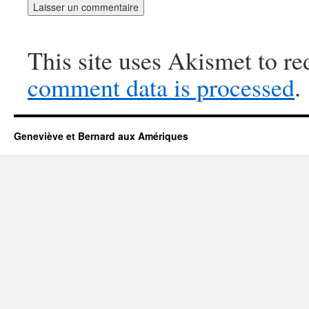
This site uses Akismet to r
comment data is processed
.
Geneviève et Bernard aux Amériques