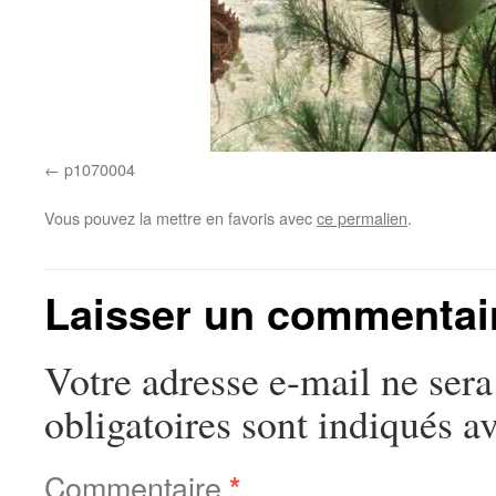
p1070004
Vous pouvez la mettre en favoris avec
ce permalien
.
Laisser un commentai
Votre adresse e-mail ne sera
obligatoires sont indiqués a
Commentaire
*