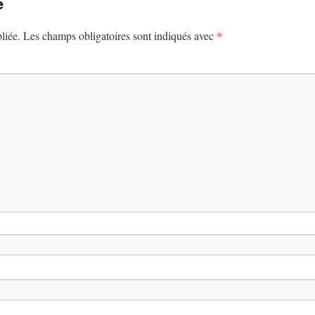
e
*
liée.
Les champs obligatoires sont indiqués avec