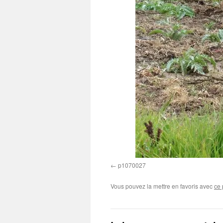
p1070027
Vous pouvez la mettre en favoris avec
ce 