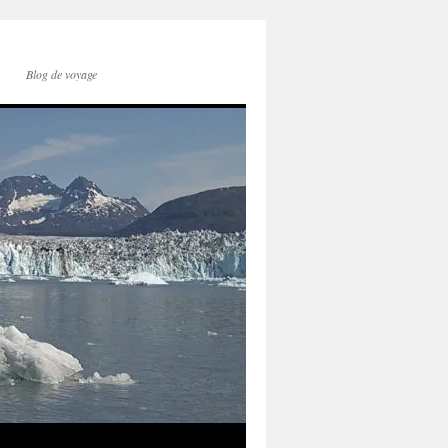
Blog de voyage