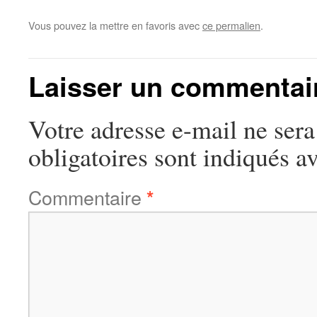
Vous pouvez la mettre en favoris avec
ce permalien
.
Laisser un commentai
Votre adresse e-mail ne sera
obligatoires sont indiqués a
Commentaire
*