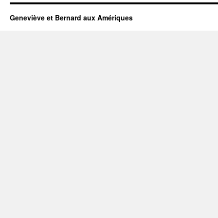
Geneviève et Bernard aux Amériques