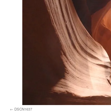
DSCN1637