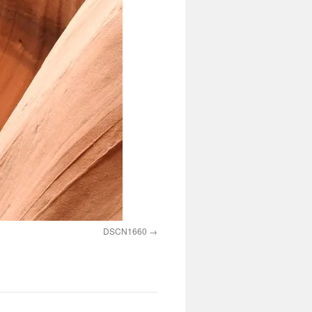
DSCN1660