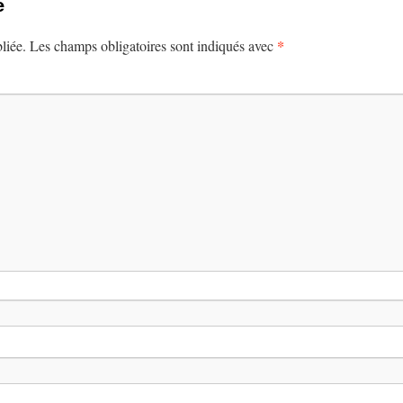
e
*
liée.
Les champs obligatoires sont indiqués avec