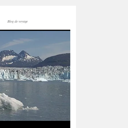
Blog de voyage