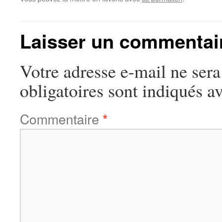
Laisser un commentai
Votre adresse e-mail ne sera
obligatoires sont indiqués a
Commentaire
*