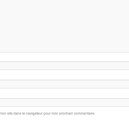
 mon site dans le navigateur pour mon prochain commentaire.