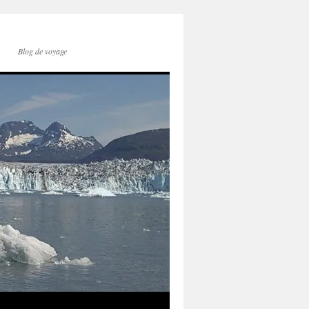
Blog de voyage