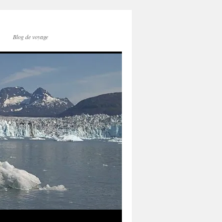
Blog de voyage