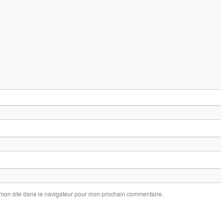
 mon site dans le navigateur pour mon prochain commentaire.