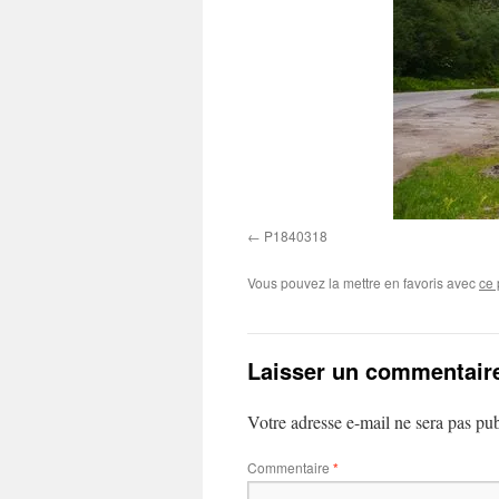
P1840318
Vous pouvez la mettre en favoris avec
ce 
Laisser un commentair
Votre adresse e-mail ne sera pas pub
Commentaire
*