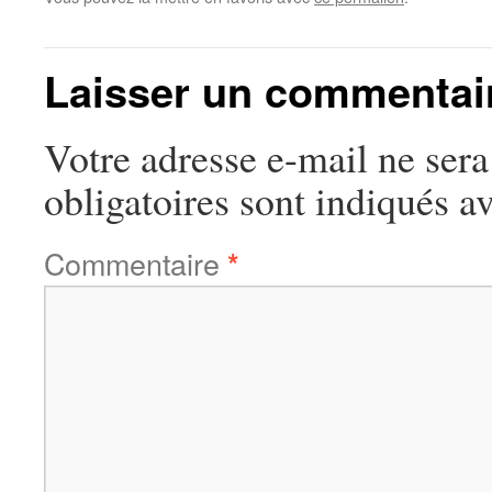
Laisser un commentai
Votre adresse e-mail ne sera
obligatoires sont indiqués a
Commentaire
*