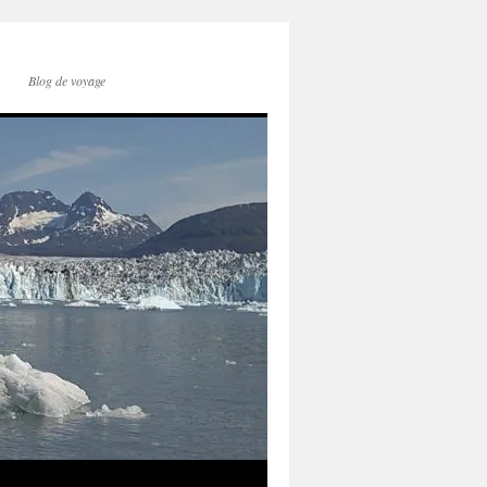
Blog de voyage