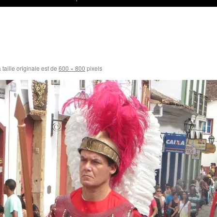
 taille originale est de
600 × 800
pixels