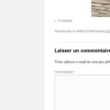
P1020299
Vous pouvez la mettre en favoris avec
ce 
Laisser un commentair
Votre adresse e-mail ne sera pas pub
Commentaire
*