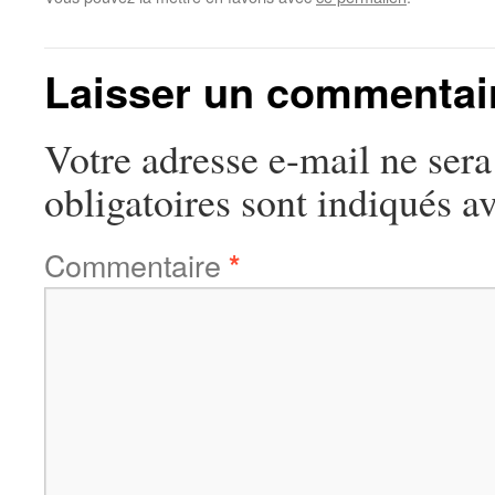
Laisser un commentai
Votre adresse e-mail ne sera
obligatoires sont indiqués a
Commentaire
*