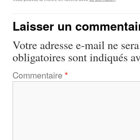
Laisser un commentai
Votre adresse e-mail ne sera
obligatoires sont indiqués a
Commentaire
*