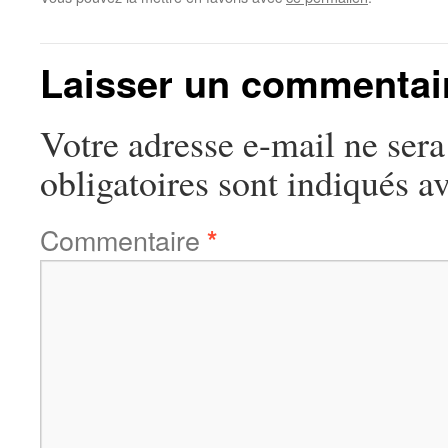
Laisser un commentai
Votre adresse e-mail ne sera
obligatoires sont indiqués a
Commentaire
*