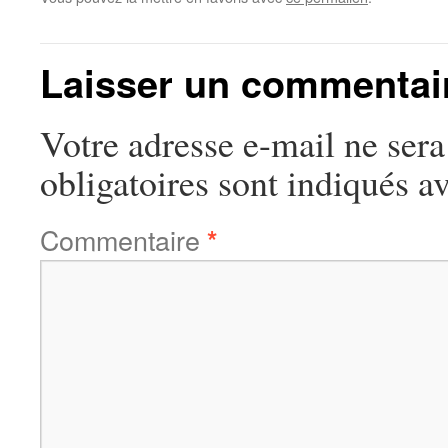
Laisser un commentai
Votre adresse e-mail ne sera
obligatoires sont indiqués a
Commentaire
*