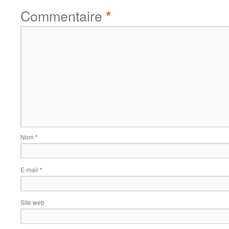
Commentaire
*
Nom
*
E-mail
*
Site web