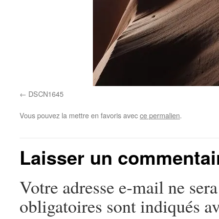
DSCN1645
Vous pouvez la mettre en favoris avec
ce permalien
.
Laisser un commentai
Votre adresse e-mail ne sera
obligatoires sont indiqués a