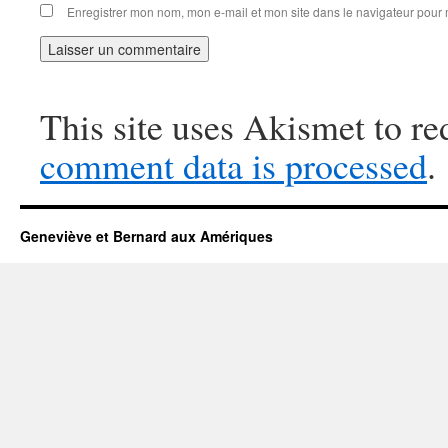
Enregistrer mon nom, mon e-mail et mon site dans le navigateur pou
This site uses Akismet to r
comment data is processed
.
Geneviève et Bernard aux Amériques