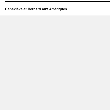
Geneviève et Bernard aux Amériques