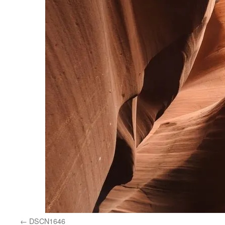
DSCN1646