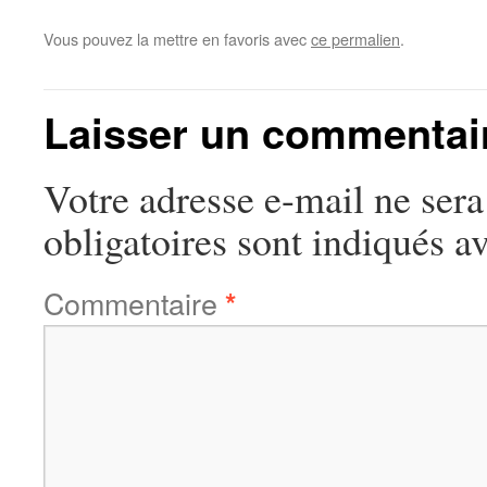
Vous pouvez la mettre en favoris avec
ce permalien
.
Laisser un commentai
Votre adresse e-mail ne sera
obligatoires sont indiqués a
Commentaire
*