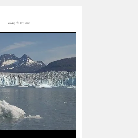
Blog de voyage