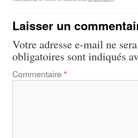
Laisser un commentai
Votre adresse e-mail ne sera
obligatoires sont indiqués a
Commentaire
*