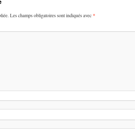
e
*
liée.
Les champs obligatoires sont indiqués avec