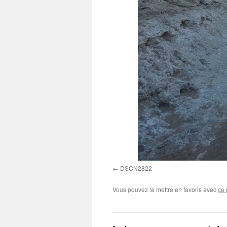
DSCN2822
Vous pouvez la mettre en favoris avec
ce 