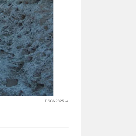
DSCN2825