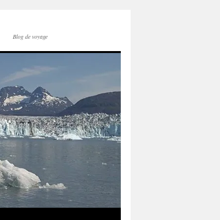
Blog de voyage