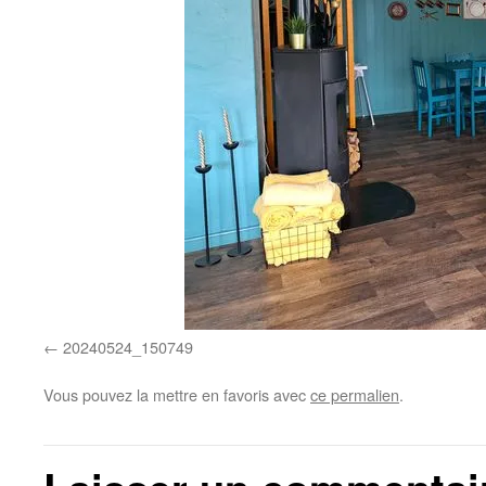
20240524_150749
Vous pouvez la mettre en favoris avec
ce permalien
.