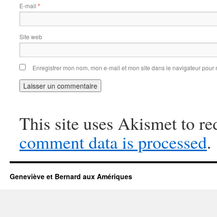
E-mail
*
Site web
Enregistrer mon nom, mon e-mail et mon site dans le navigateur pou
This site uses Akismet to r
comment data is processed
.
Geneviève et Bernard aux Amériques