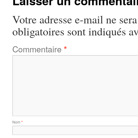
Laisser un commentai
Votre adresse e-mail ne sera
obligatoires sont indiqués a
Commentaire
*
Nom
*