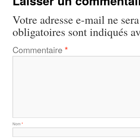
Laisser un commentai
Votre adresse e-mail ne sera
obligatoires sont indiqués a
Commentaire
*
Nom
*