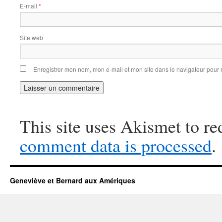
E-mail
*
Site web
Enregistrer mon nom, mon e-mail et mon site dans le navigateur pou
This site uses Akismet to r
comment data is processed
.
Geneviève et Bernard aux Amériques