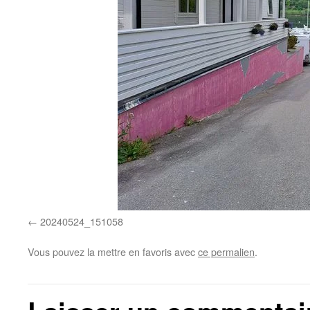
20240524_151058
Vous pouvez la mettre en favoris avec
ce permalien
.