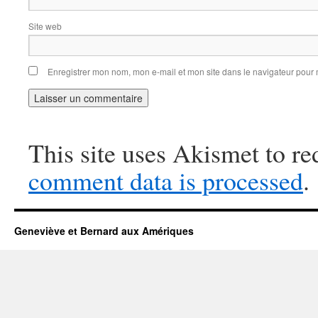
Site web
Enregistrer mon nom, mon e-mail et mon site dans le navigateur pou
This site uses Akismet to r
comment data is processed
.
Geneviève et Bernard aux Amériques