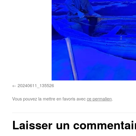
20240611_135526
Vous pouvez la mettre en favoris avec
ce permalien
.
Laisser un commentai