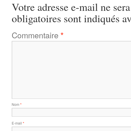
Votre adresse e-mail ne sera
obligatoires sont indiqués a
Commentaire
*
Nom
*
E-mail
*