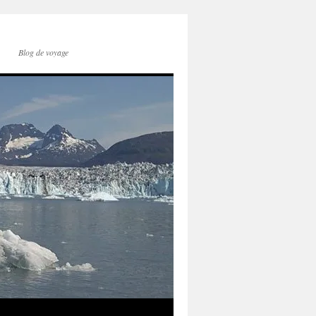
Blog de voyage