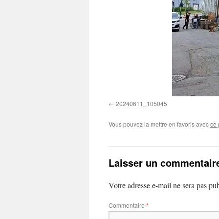
20240611_105045
Vous pouvez la mettre en favoris avec
ce 
Laisser un commentair
Votre adresse e-mail ne sera pas pub
Commentaire
*