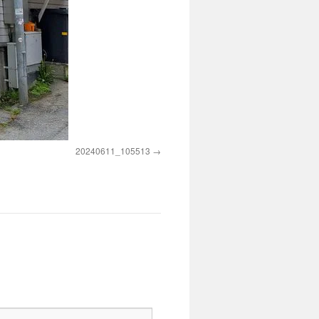
20240611_105513