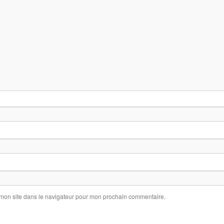
 mon site dans le navigateur pour mon prochain commentaire.