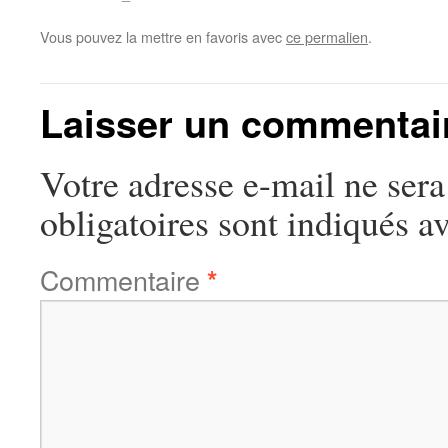
Vous pouvez la mettre en favoris avec
ce permalien
.
Laisser un commentai
Votre adresse e-mail ne sera
obligatoires sont indiqués a
Commentaire
*