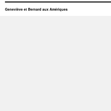
Geneviève et Bernard aux Amériques