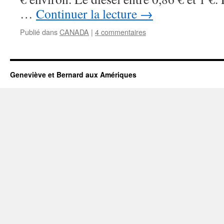
…
Continuer la lecture
→
Publié dans
CANADA
|
4 commentaires
Geneviève et Bernard aux Amériques