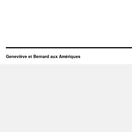
Geneviève et Bernard aux Amériques