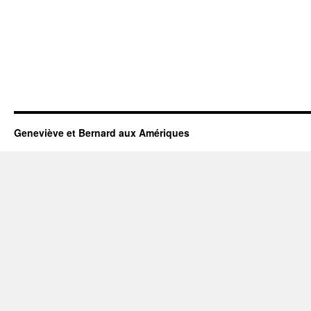
Geneviève et Bernard aux Amériques