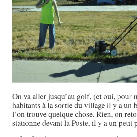
On va aller jusqu’au golf, (et oui, pou
habitants à la sortie du village il y a un 
l’on trouve quelque chose. Rien, on reto
stationne devant la Poste, il y a un petit 