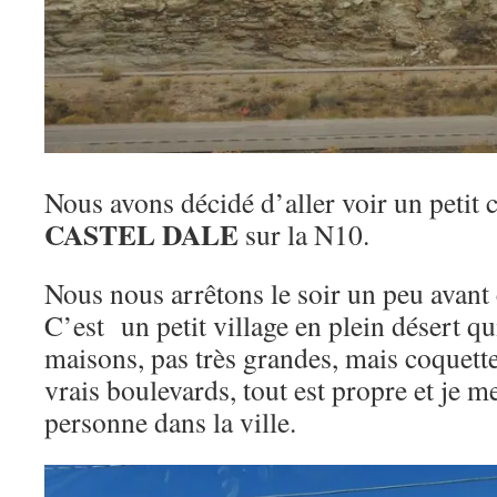
Nous avons décidé d’aller voir un petit c
CASTEL DALE
sur la N10.
Nous nous arrêtons le soir un peu avant 
C’est un petit village en plein désert qui 
maisons, pas très grandes, mais coquette
vrais boulevards, tout est propre et je m
personne dans la ville.