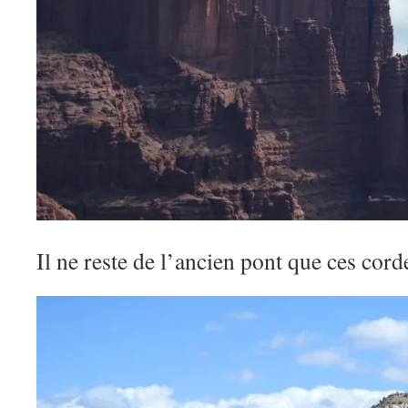
Il ne reste de l’ancien pont que ces cord