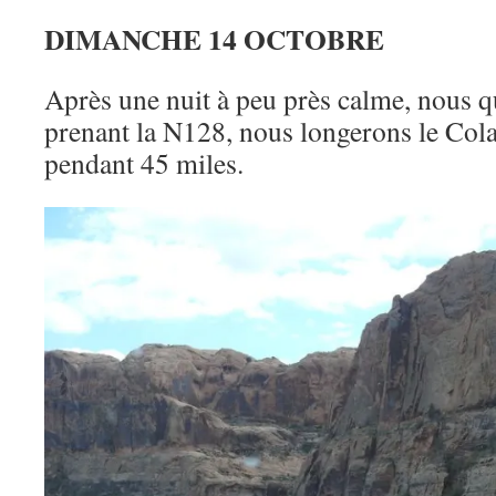
DIMANCHE 14 OCTOBRE
Après une nuit à peu près calme, nous
prenant la N128, nous longerons le Cola
pendant 45 miles.