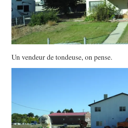
Un vendeur de tondeuse, on pense.