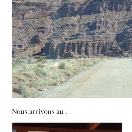
Nous arrivons au :