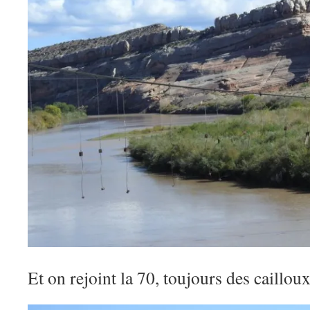
Et on rejoint la 70, toujours des caillou