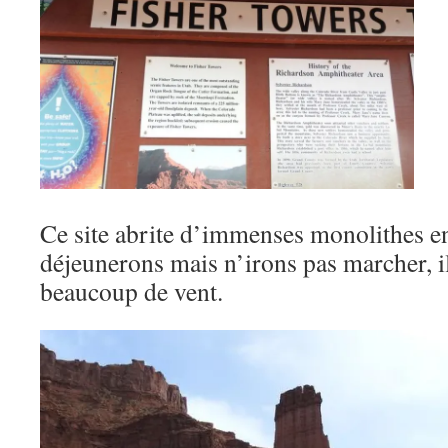
Ce site abrite d’immenses monolithes en
déjeunerons mais n’irons pas marcher, il f
beaucoup de vent.