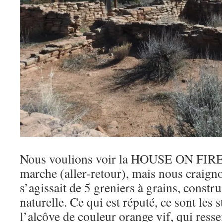
Nous voulions voir la HOUSE ON FIRE
marche (aller-retour), mais nous craigno
s’agissait de 5 greniers à grains, constr
naturelle. Ce qui est réputé, ce sont les 
l’alcôve de couleur orange vif, qui res