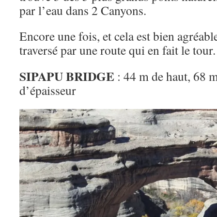
par l’eau dans 2 Canyons.
Encore une fois, et cela est bien agréable
traversé par une route qui en fait le tour.
SIPAPU BRIDGE
: 44 m de haut, 68 
d’épaisseur