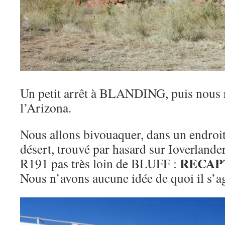
Un petit arrêt à BLANDING, puis nous
l’Arizona.
Nous allons bivouaquer, dans un endroit
désert, trouvé par hasard sur Ioverlander
RECAP
R191 pas très loin de BLUFF :
Nous n’avons aucune idée de quoi il s’ag