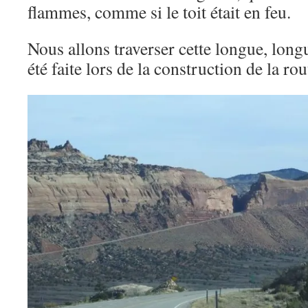
flammes, comme si le toit était en feu.
Nous allons traverser cette longue, longue
été faite lors de la construction de la rou