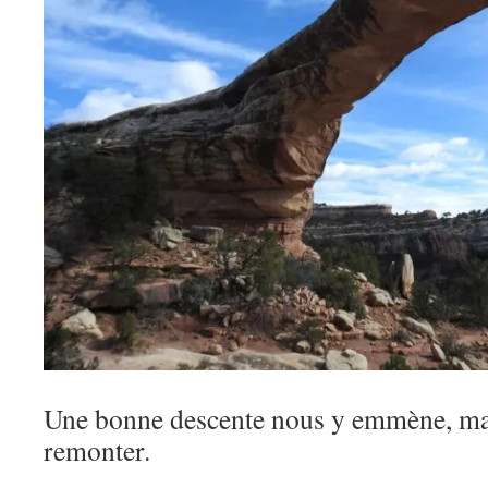
Une bonne descente nous y emmène, mais
remonter.