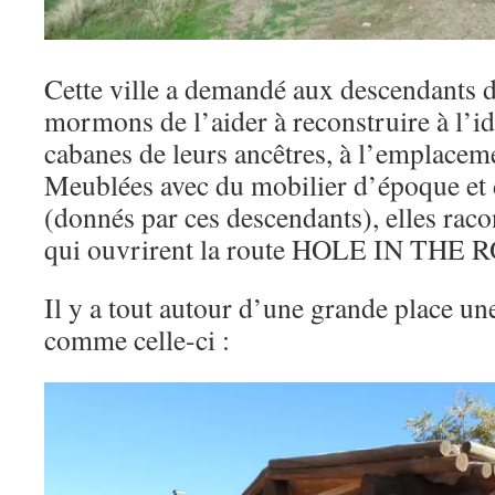
Cette ville a demandé aux descendants d
mormons de l’aider à reconstruire à l’i
cabanes de leurs ancêtres, à l’emplaceme
Meublées avec du mobilier d’époque et d
(donnés par ces descendants), elles raco
qui ouvrirent la route HOLE IN THE 
Il y a tout autour d’une grande place un
comme celle-ci :