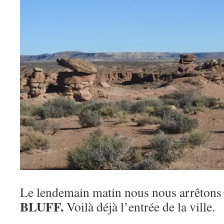
Le lendemain matin nous nous arrêtons d
BLUFF.
Voilà déjà l’entrée de la ville.