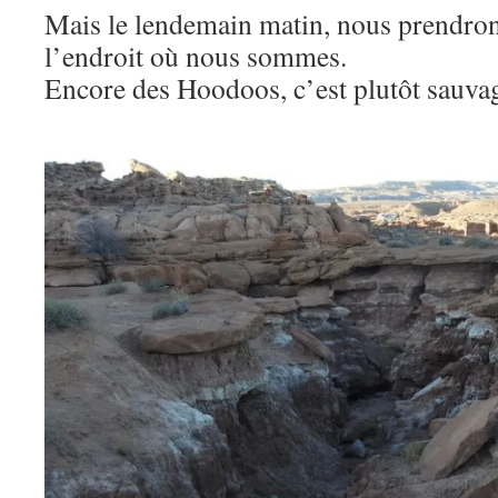
Mais le lendemain matin, nous prendro
l’endroit où nous sommes.
Encore des Hoodoos, c’est plutôt sauva