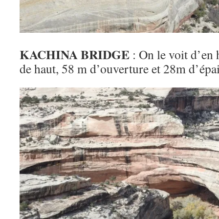
KACHINA BRIDGE
: On le voit d’en 
de haut, 58 m d’ouverture et 28m d’épa