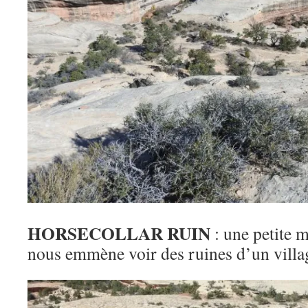
HORSECOLLAR RUIN
: une petite 
nous emmène voir des ruines d’un villa