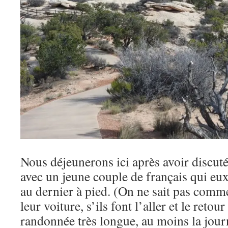
Nous déjeunerons ici après avoir discut
avec un jeune couple de français qui eux
au dernier à pied. (On ne sait pas comme
leur voiture, s’ils font l’aller et le reto
randonnée très longue, au moins la jour