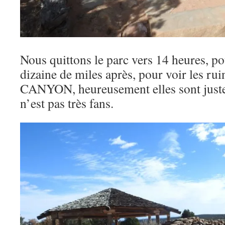
Nous quittons le parc vers 14 heures, po
dizaine de miles après, pour voir les r
CANYON, heureusement elles sont juste
n’est pas très fans.