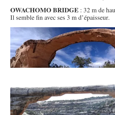
OWACHOMO BRIDGE
: 32 m de hau
Il semble fin avec ses 3 m d’épaisseur.